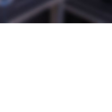
了解更多
集团新闻
Group news