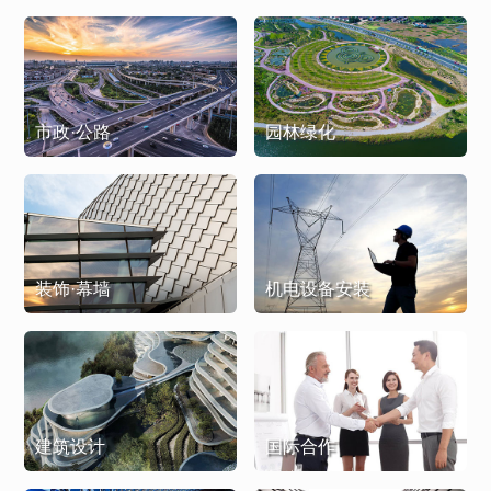
市政·公路
园林绿化
装饰·幕墙
机电设备安装
建筑设计
国际合作