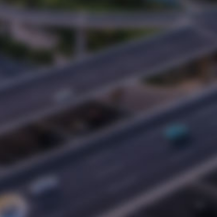
总经理：朱九洲
衷心感谢社会各行各界的朋友！昌大建设集团辉煌的
过去离不开您的鼎力支持……