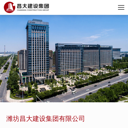
潍坊昌大建设集团有限公司