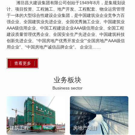
潍坊昌大建设集团有限公司创始于1949年8月，是集规划设
计、项目投资、工程施工、地产开发、工程配套、物业运营管理
于一体的大型综合性建设企业集团，是中国建筑业企业竞争力百
强企业、全国建筑业先进企业、全国优秀施工企业、中国建筑业
AAA级信用企业、中国工程建设企业AAA级信用企业、全国工程
建设质量管理优秀企业、全国安全生产先进企业、中国建筑科技
创新先进企业、“中国房地产优秀开发企业”“全国房地产AAA级信
用企业”、“中国房地产诚信品牌企业”。 企业注……
查看更多
业务板块
Business sector
建筑工程
房地产项目