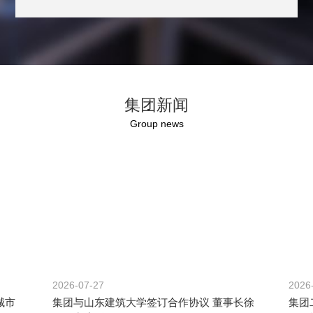
集团新闻
Group news
2026-07-27
2026
城市
集团与山东建筑大学签订合作协议 董事长徐
集团